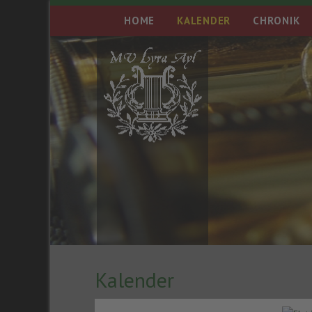
HOME
KALENDER
CHRONIK
Kalender