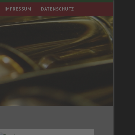
IMPRESSUM
DATENSCHUTZ