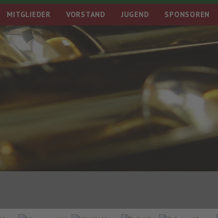
MITGLIEDER
VORSTAND
JUGEND
SPONSOREN